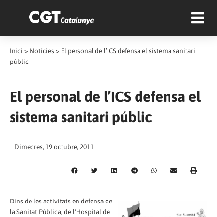
Inici
>
Notícies
>
El personal de l’ICS defensa el sistema sanitari
públic
El personal de l’ICS defensa el
sistema sanitari públic
Dimecres, 19 octubre, 2011
Dins de les activitats en defensa de
la Sanitat Pública, de l'Hospital de