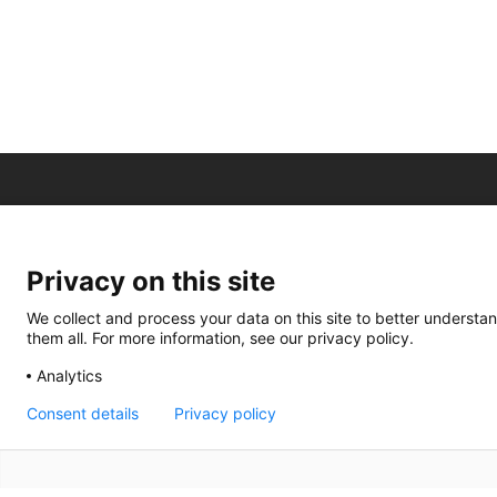
Privacy on this site
We collect and process your data on this site to better understan
them all. For more information, see our privacy policy.
Analytics
Consent details
Privacy policy