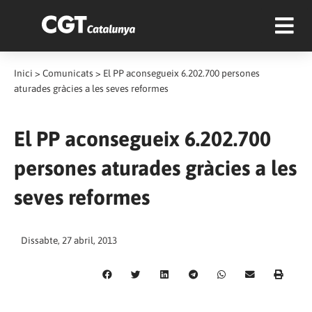
Inici
>
Comunicats
>
El PP aconsegueix 6.202.700 persones
aturades gràcies a les seves reformes
El PP aconsegueix 6.202.700
persones aturades gràcies a les
seves reformes
Dissabte, 27 abril, 2013