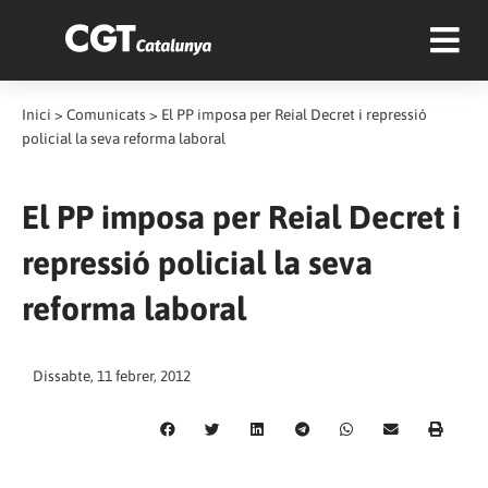
Inici
>
Comunicats
>
El PP imposa per Reial Decret i repressió
policial la seva reforma laboral
El PP imposa per Reial Decret i
repressió policial la seva
reforma laboral
Dissabte, 11 febrer, 2012