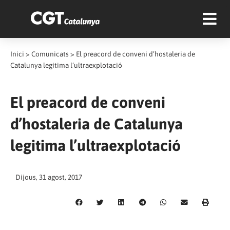
Inici
>
Comunicats
>
El preacord de conveni d’hostaleria de
Catalunya legitima l’ultraexplotació
El preacord de conveni
d’hostaleria de Catalunya
legitima l’ultraexplotació
Dijous, 31 agost, 2017