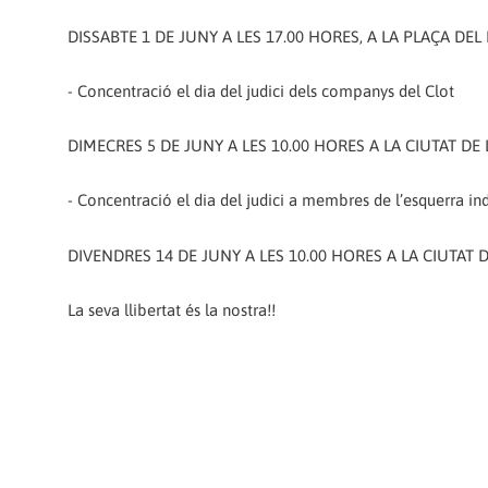
DISSABTE 1 DE JUNY A LES 17.00 HORES, A LA PLAÇA DE
- Concentració el dia del judici dels companys del Clot
DIMECRES 5 DE JUNY A LES 10.00 HORES A LA CIUTAT DE 
- Concentració el dia del judici a membres de l’esquerra i
DIVENDRES 14 DE JUNY A LES 10.00 HORES A LA CIUTAT D
La seva llibertat és la nostra!!