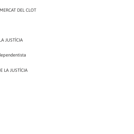
L MERCAT DEL CLOT
LA JUSTÍCIA
ndependentista
E LA JUSTÍCIA