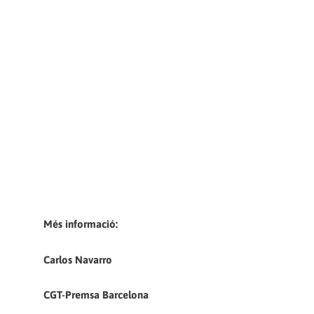
Més informació:
Carlos Navarro
CGT-Premsa Barcelona