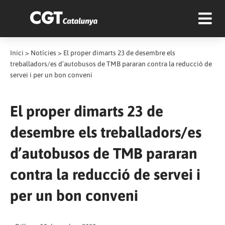
Inici
>
Notícies
>
El proper dimarts 23 de desembre els
treballadors/es d’autobusos de TMB pararan contra la reducció de
servei i per un bon conveni
El proper dimarts 23 de
desembre els treballadors/es
d’autobusos de TMB pararan
contra la reducció de servei i
per un bon conveni