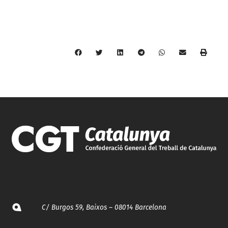
C/ Burgos 59, Baixos – 08014 Barcelona