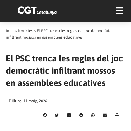
Inici
>
Notícies
>
El PSC trenca les regles del joc democràtic
infiltrant mossos en assemblees educatives
El PSC trenca les regles del joc
democràtic infiltrant mossos
en assemblees educatives
Dilluns, 11 maig, 2026