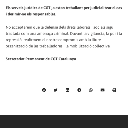
Els serveis jurídics de CGT ja estan treballant per judicialitzar el cas
i derimir-ne els responsables.
No acceptarem que la defensa dels drets laborals i socials sigui
tractada com una amenaça criminal. Davant la vigilància, la por i la
repressió, reafirmem el nostre compromís amb la lliure
organització de les treballadores i la mobilització col·lectiva.
Secretariat Permanent de CGT Catalunya