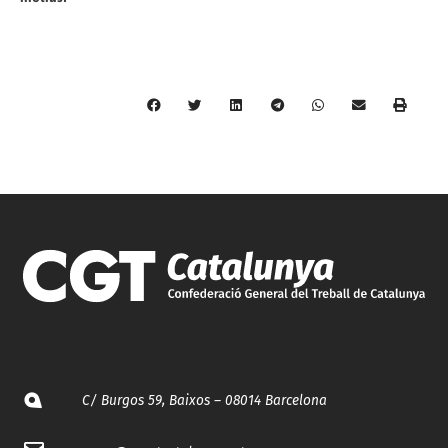
C/ Burgos 59, Baixos – 08014 Barcelona