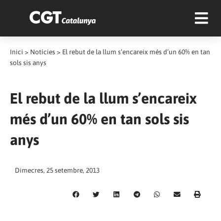
Inici
>
Notícies
>
El rebut de la llum s’encareix més d’un 60% en tan
sols sis anys
El rebut de la llum s’encareix
més d’un 60% en tan sols sis
anys
Dimecres, 25 setembre, 2013