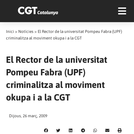
Inici
>
Notícies
>
El Rector de la universitat Pompeu Fabra (UPF)
criminalitza al moviment okupa i a la CGT
El Rector de la universitat
Pompeu Fabra (UPF)
criminalitza al moviment
okupa i a la CGT
Dijous, 26 març, 2009