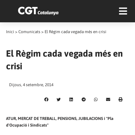
Inici
>
Comunicats
>
El Règim cada vegada més en crisi
El Règim cada vegada més en
crisi
Dijous, 4 setembre, 2014
ATUR, MERCAT DE TREBALL, PENSIONS, JUBILACIONS i "Pla
d'Ocupació i Sindicats"