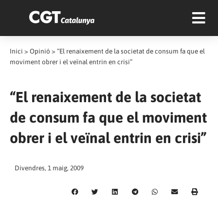
Inici
>
Opinió
>
“El renaixement de la societat de consum fa que el
moviment obrer i el veïnal entrin en crisi”
“El renaixement de la societat
de consum fa que el moviment
obrer i el veïnal entrin en crisi”
Divendres, 1 maig, 2009