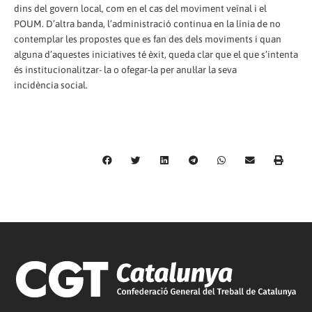
dins del govern local, com en el cas del moviment veïnal i el
POUM. D’altra banda, l’administració continua en la línia de no
contemplar les propostes que es fan des dels moviments i quan
alguna d’aquestes iniciatives té èxit, queda clar que el que s’intenta
és institucionalitzar- la o ofegar-la per anul·lar la seva
incidència social.