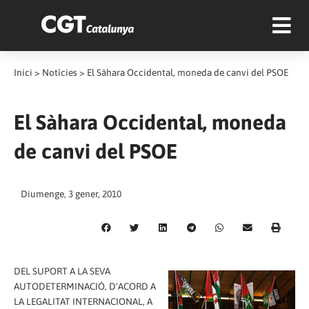
Inici
>
Notícies
>
El Sàhara Occidental, moneda de canvi del PSOE
El Sàhara Occidental, moneda
de canvi del PSOE
Diumenge, 3 gener, 2010
DEL SUPORT A LA SEVA
AUTODETERMINACIÓ, D'ACORD A
LA LEGALITAT INTERNACIONAL, A