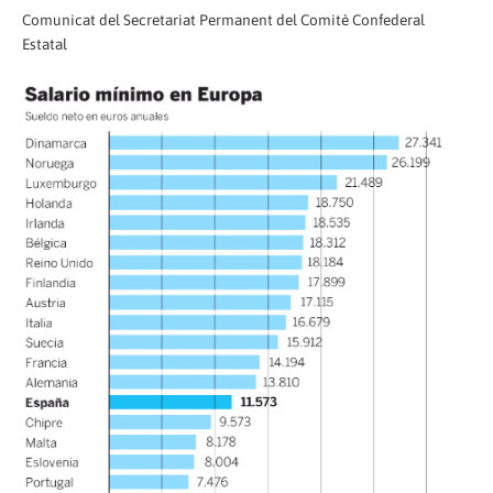
Comunicat del Secretariat Permanent del Comitè Confederal
Estatal