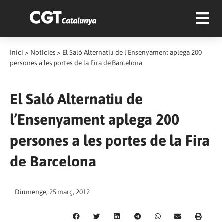
Inici
>
Notícies
>
El Saló Alternatiu de l’Ensenyament aplega 200
persones a les portes de la Fira de Barcelona
El Saló Alternatiu de
l’Ensenyament aplega 200
persones a les portes de la Fira
de Barcelona
Diumenge, 25 març, 2012