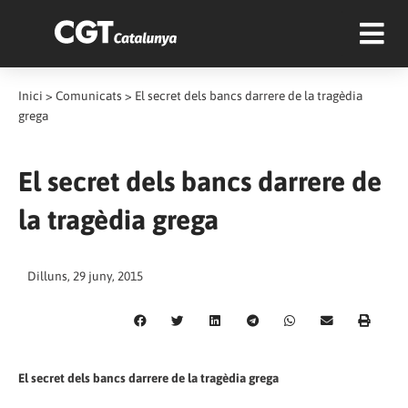
Inici
>
Comunicats
>
El secret dels bancs darrere de la tragèdia
grega
El secret dels bancs darrere de
la tragèdia grega
Dilluns, 29 juny, 2015
El secret dels bancs darrere de la tragèdia grega