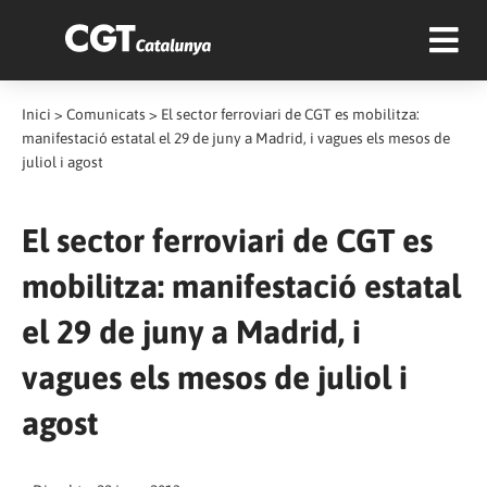
Inici
>
Comunicats
>
El sector ferroviari de CGT es mobilitza:
manifestació estatal el 29 de juny a Madrid, i vagues els mesos de
juliol i agost
El sector ferroviari de CGT es
mobilitza: manifestació estatal
el 29 de juny a Madrid, i
vagues els mesos de juliol i
agost