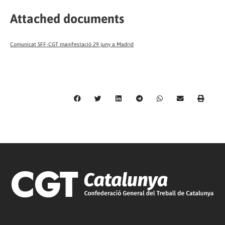
Attached documents
Comunicat SFF-CGT manifestació 29 juny a Madrid