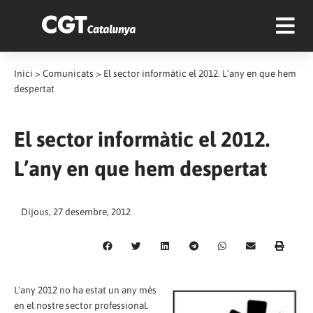
Inici
>
Comunicats
>
El sector informàtic el 2012. L’any en que hem
despertat
El sector informàtic el 2012.
L’any en que hem despertat
Dijous, 27 desembre, 2012
L'any 2012 no ha estat un any més
en el nostre sector professional.