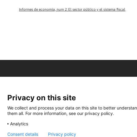
Informes de economía, num 2: El sector público y el sistema fiscal
Privacy on this site
We collect and process your data on this site to better understan
them all. For more information, see our privacy policy.
Analytics
Consent details
Privacy policy