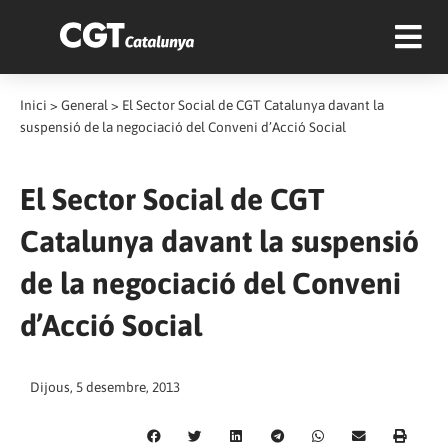
Inici
>
General
>
El Sector Social de CGT Catalunya davant la
suspensió de la negociació del Conveni d’Acció Social
El Sector Social de CGT
Catalunya davant la suspensió
de la negociació del Conveni
d’Acció Social
Dijous, 5 desembre, 2013