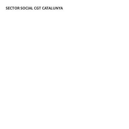
SECTOR SOCIAL CGT CATALUNYA