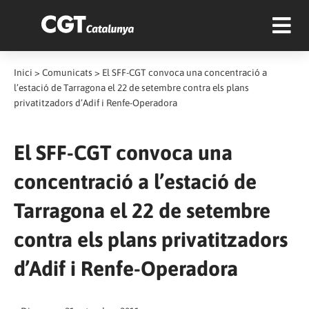
Inici
>
Comunicats
>
El SFF-CGT convoca una concentració a
l’estació de Tarragona el 22 de setembre contra els plans
privatitzadors d’Adif i Renfe-Operadora
El SFF-CGT convoca una
concentració a l’estació de
Tarragona el 22 de setembre
contra els plans privatitzadors
d’Adif i Renfe-Operadora