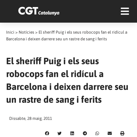
Inici
>
Notícies
>
El sheriff Puig i els seus robocops fan el ridícul a
Barcelona i deixen darrere seu un rastre de sang i ferits
El sheriff Puig i els seus
robocops fan el ridícul a
Barcelona i deixen darrere seu
un rastre de sang i ferits
Dissabte, 28 maig, 2011