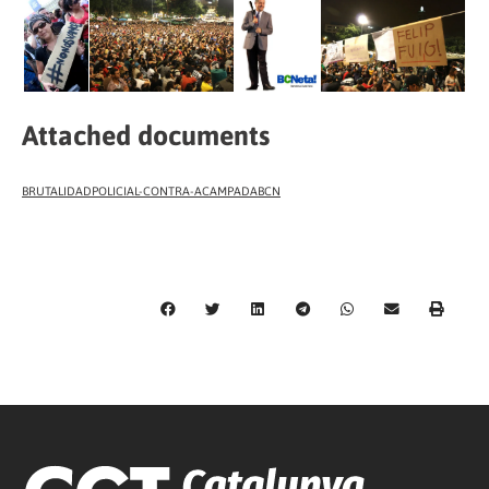
Attached documents
BRUTALIDADPOLICIAL-CONTRA-ACAMPADABCN