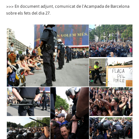
>>> En document adjunt, comunicat de l'Acampada de Barcelona
sobre els fets del dia 27.