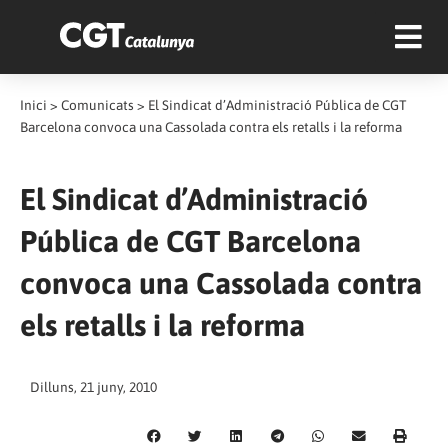
Inici
>
Comunicats
>
El Sindicat d’Administració Pública de CGT
Barcelona convoca una Cassolada contra els retalls i la reforma
El Sindicat d’Administració
Pública de CGT Barcelona
convoca una Cassolada contra
els retalls i la reforma
Dilluns, 21 juny, 2010