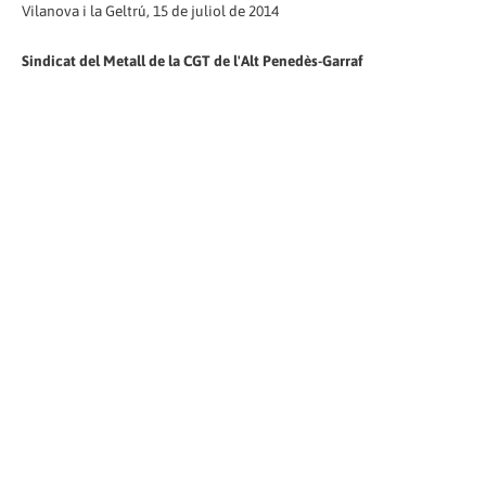
Vilanova i la Geltrú, 15 de juliol de 2014
Sindicat del Metall de la CGT de l'Alt Penedès-Garraf