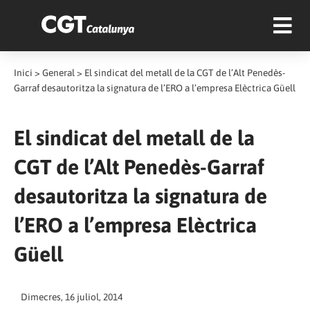
Inici
>
General
>
El sindicat del metall de la CGT de l’Alt Penedès-
Garraf desautoritza la signatura de l’ERO a l’empresa Elèctrica Güell
El sindicat del metall de la
CGT de l’Alt Penedès-Garraf
desautoritza la signatura de
l’ERO a l’empresa Elèctrica
Güell
Dimecres, 16 juliol, 2014