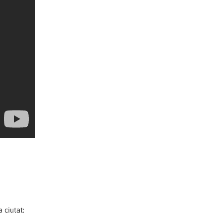
 ciutat: