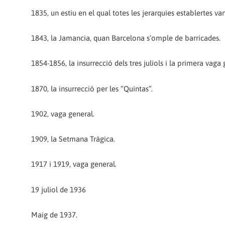
1835, un estiu en el qual totes les jerarquies establertes va
1843, la Jamancia, quan Barcelona s’omple de barricades.
1854-1856, la insurrecció dels tres juliols i la primera vaga 
1870, la insurrecció per les “Quintas”.
1902, vaga general.
1909, la Setmana Tràgica.
1917 i 1919, vaga general.
19 juliol de 1936
Maig de 1937.