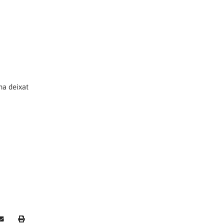
 ha deixat