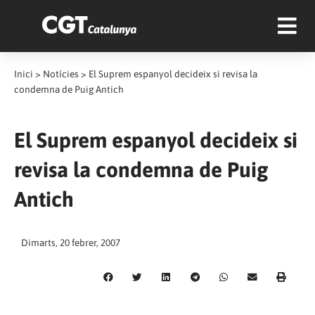
Inici
>
Notícies
>
El Suprem espanyol decideix si revisa la
condemna de Puig Antich
El Suprem espanyol decideix si
revisa la condemna de Puig
Antich
Dimarts, 20 febrer, 2007