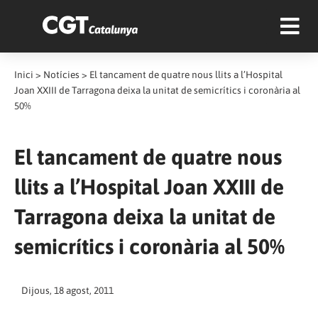
Inici
>
Notícies
>
El tancament de quatre nous llits a l’Hospital
Joan XXIII de Tarragona deixa la unitat de semicrítics i coronària al
50%
El tancament de quatre nous
llits a l’Hospital Joan XXIII de
Tarragona deixa la unitat de
semicrítics i coronària al 50%
Dijous, 18 agost, 2011