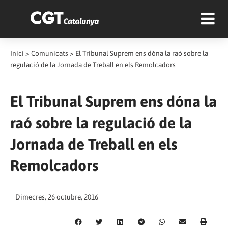
Inici
>
Comunicats
>
El Tribunal Suprem ens dóna la raó sobre la
regulació de la Jornada de Treball en els Remolcadors
El Tribunal Suprem ens dóna la
raó sobre la regulació de la
Jornada de Treball en els
Remolcadors
Dimecres, 26 octubre, 2016