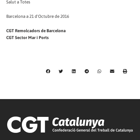
Salut a Totes
Barcelona a 21 d'Octubre de 2016
CGT Remolcadors de Barcelona
CGT Sector Mar i Ports