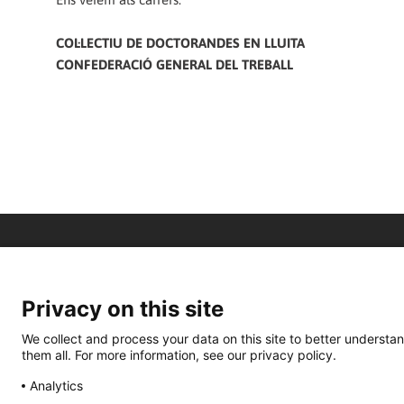
COL·LECTIU DE DOCTORANDES EN LLUITA
CONFEDERACIÓ GENERAL DEL TREBALL
Privacy on this site
We collect and process your data on this site to better understan
them all. For more information, see our privacy policy.
Analytics