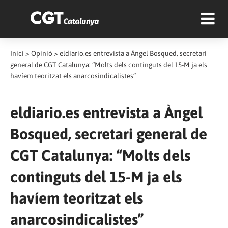
Inici
>
Opinió
>
eldiario.es entrevista a Àngel Bosqued, secretari
general de CGT Catalunya: “Molts dels continguts del 15-M ja els
havíem teoritzat els anarcosindicalistes”
eldiario.es entrevista a Àngel
Bosqued, secretari general de
CGT Catalunya: “Molts dels
continguts del 15-M ja els
havíem teoritzat els
anarcosindicalistes”