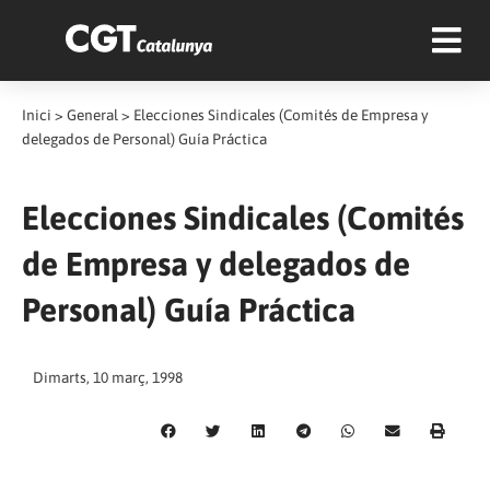
Inici
>
General
>
Elecciones Sindicales (Comités de Empresa y
delegados de Personal) Guía Práctica
Elecciones Sindicales (Comités
de Empresa y delegados de
Personal) Guía Práctica
Dimarts, 10 març, 1998