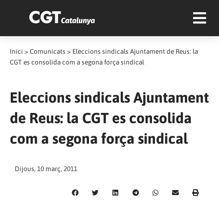
Inici
>
Comunicats
>
Eleccions sindicals Ajuntament de Reus: la
CGT es consolida com a segona força sindical
Eleccions sindicals Ajuntament
de Reus: la CGT es consolida
com a segona força sindical
Dijous, 10 març, 2011