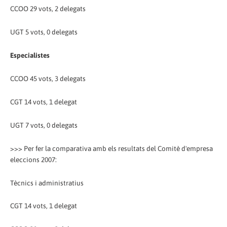
CCOO 29 vots, 2 delegats
UGT 5 vots, 0 delegats
Especialistes
CCOO 45 vots, 3 delegats
CGT 14 vots, 1 delegat
UGT 7 vots, 0 delegats
>>> Per fer la comparativa amb els resultats del Comitè d'empresa
eleccions 2007:
Tècnics i administratius
CGT 14 vots, 1 delegat