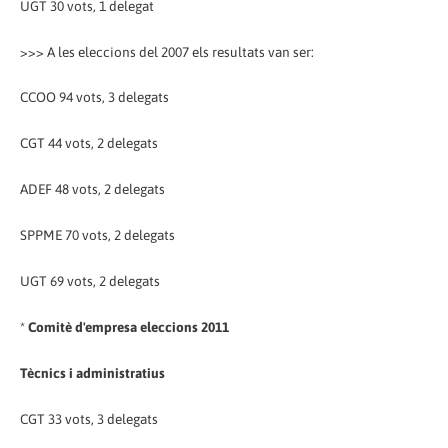
UGT 30 vots, 1 delegat
>>> A les eleccions del 2007 els resultats van ser:
CCOO 94 vots, 3 delegats
CGT 44 vots, 2 delegats
ADEF 48 vots, 2 delegats
SPPME 70 vots, 2 delegats
UGT 69 vots, 2 delegats
*
Comitè d'empresa eleccions 2011
Tècnics i administratius
CGT 33 vots, 3 delegats