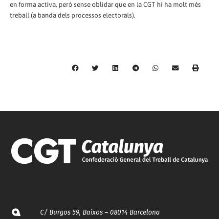
en forma activa, però sense oblidar que en la CGT hi ha molt més
treball (a banda dels processos electorals).
C/ Burgos 59, Baixos – 08014 Barcelona