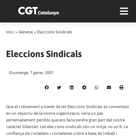
Inici
>
General
>
Eleccions Sindicals
Eleccions Sindicals
Diumenge, 7 gener, 2007
Que el creixement a través de les Eleccions Sindicals es converteixi
en un objectiu de la nostra organització, seria un pas
extremadament perillós que ens faria perdre gran part del nostre
caràcter llibertari. Les eleccions sindicals són un mitjà, no un fi. La
confiança de ciutadans i ciutadanes s'obté a base de treball i