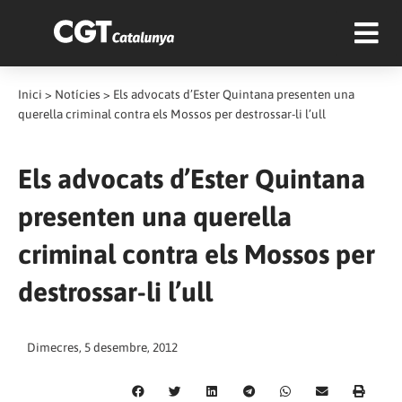
Inici
>
Notícies
>
Els advocats d’Ester Quintana presenten una
querella criminal contra els Mossos per destrossar-li l’ull
Els advocats d’Ester Quintana
presenten una querella
criminal contra els Mossos per
destrossar-li l’ull
Dimecres, 5 desembre, 2012