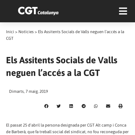
Inici
>
Notícies
>
Els Assitents Socials de Valls neguen l’accés a la
CGT
Els Assitents Socials de Valls
neguen l’accés a la CGT
Dimarts, 7 maig, 2019
El passat 25 d'abril la persona designada per CGT Alt camp i Conca
de Barberà, que fa treball social del sindicat, no fou reconeguda per