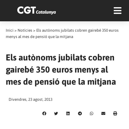
Inici
>
Notícies
>
Els autònoms jubilats cobren gairebé 350 euros
menys al mes de pensió que la mitjana
Els autònoms jubilats cobren
gairebé 350 euros menys al
mes de pensió que la mitjana
Divendres, 23 agost, 2013