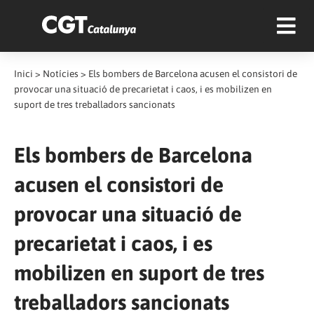
Inici
>
Notícies
>
Els bombers de Barcelona acusen el consistori de
provocar una situació de precarietat i caos, i es mobilizen en
suport de tres treballadors sancionats
Els bombers de Barcelona
acusen el consistori de
provocar una situació de
precarietat i caos, i es
mobilizen en suport de tres
treballadors sancionats