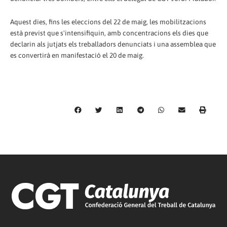
Aquest dies, fins les eleccions del 22 de maig, les mobilitzacions
està previst que s'intensifiquin, amb concentracions els dies que
declarin als jutjats els treballadors denunciats i una assemblea que
es convertirà en manifestació el 20 de maig.