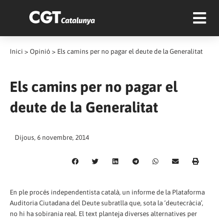
Inici
>
Opinió
>
Els camins per no pagar el deute de la Generalitat
Els camins per no pagar el
deute de la Generalitat
Dijous, 6 novembre, 2014
En ple procés independentista català, un informe de la Plataforma
Auditoria Ciutadana del Deute subratlla que, sota la ‘deutecràcia’,
no hi ha sobirania real. El text planteja diverses alternatives per