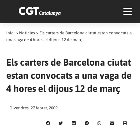
Inici
>
Notícies
>
Els carters de Barcelona ciutat estan convocats a
una vaga de 4 hores el dijous 12 de març
Els carters de Barcelona ciutat
estan convocats a una vaga de
4 hores el dijous 12 de març
Divendres, 27 febrer, 2009