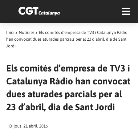
Inici
>
Notícies
>
Els comitès d’empresa de TV3 i Catalunya Ràdio
han convocat dues aturades parcials per al 23 d’abril, dia de Sant
Jordi
Els comitès d’empresa de TV3 i
Catalunya Ràdio han convocat
dues aturades parcials per al
23 d’abril, dia de Sant Jordi
Dijous, 21 abril, 2016