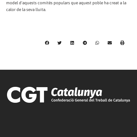
model d'aquests comitès populars que aquest poble ha creat a la
calor de la seva lluita.