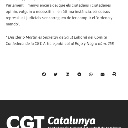
Parlament, i menys encara del que els ciutadans i ciutadanes
opinin, vulguin o necessitin. I en última instància, els cossos
repressius i judicials s'encarreguen de fer complir el "ordeno y
mando".
*
Desiderio Martín és Secretari de Salut Laboral del Comitè
Confederal de la CGT. Article publicat al Rojo y Negro núm. 258.