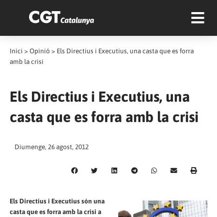
Inici
>
Opinió
>
Els Directius i Executius, una casta que es forra
amb la crisi
Els Directius i Executius, una
casta que es forra amb la crisi
Diumenge, 26 agost, 2012
Els Directius i Executius són una
casta que es forra amb la crisi a