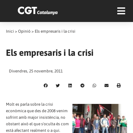
Inici
>
Opinió
>
Els empresaris i la crisi
Els empresaris i la crisi
Divendres, 25 novembre, 2011
Molt es parla sobre la crisi
econòmica que des de 2008 venim
sofrint amb major insistència, no
obstant això el que s'oculta és com
està afectant realment o a qui.