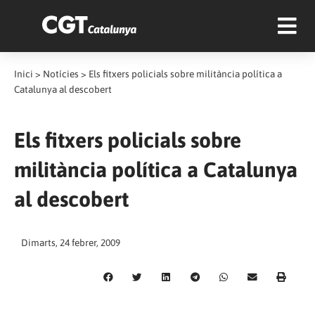
Inici
>
Notícies
>
Els fitxers policials sobre militància política a
Catalunya al descobert
Els fitxers policials sobre
militància política a Catalunya
al descobert
Dimarts, 24 febrer, 2009