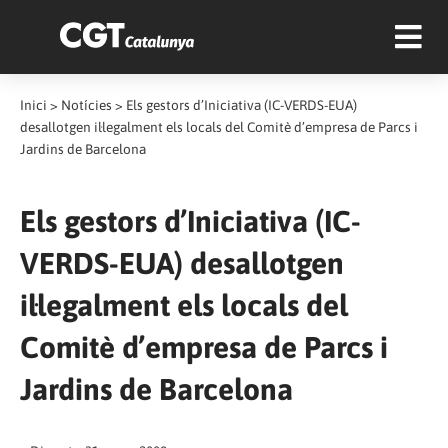
Inici
>
Notícies
>
Els gestors d’Iniciativa (IC-VERDS-EUA)
desallotgen il·legalment els locals del Comitè d’empresa de Parcs i
Jardins de Barcelona
Els gestors d’Iniciativa (IC-
VERDS-EUA) desallotgen
il·legalment els locals del
Comitè d’empresa de Parcs i
Jardins de Barcelona