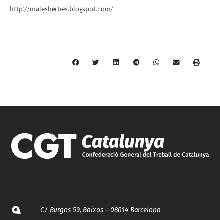
http://malesherbes.blogspot.com/
C/ Burgos 59, Baixos – 08014 Barcelona