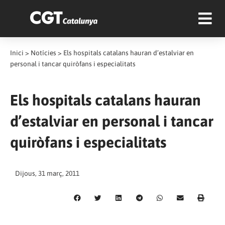
Inici
>
Notícies
>
Els hospitals catalans hauran d’estalviar en
personal i tancar quiròfans i especialitats
Els hospitals catalans hauran
d’estalviar en personal i tancar
quiròfans i especialitats
Dijous, 31 març, 2011