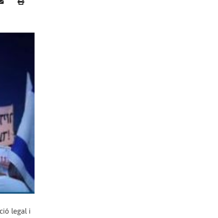
ció legal i