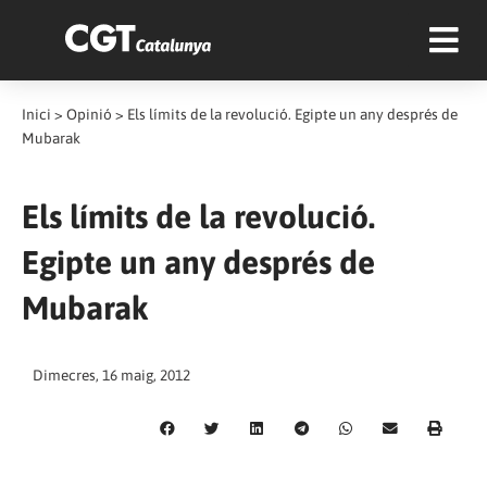
Inici
>
Opinió
>
Els límits de la revolució. Egipte un any després de
Mubarak
Els límits de la revolució.
Egipte un any després de
Mubarak
Dimecres, 16 maig, 2012